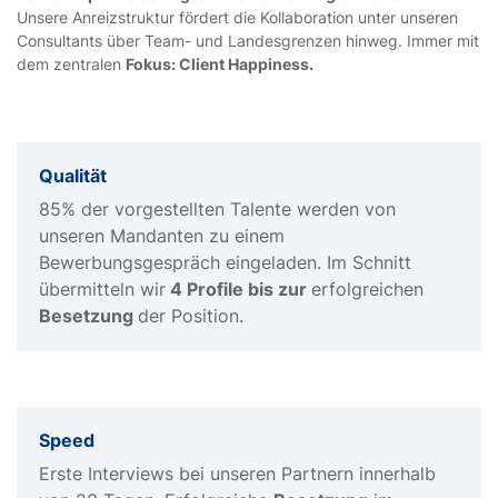
Unsere Anreizstruktur fördert die Kollaboration unter unseren
Consultants über Team- und Landesgrenzen hinweg. Immer mit
dem zentralen
Fokus: Client Happiness.
Qualität
85% der vorgestellten Talente werden von
unseren Mandanten zu einem
Bewerbungsgespräch eingeladen. Im Schnitt
übermitteln wir
4 Profile bis zur
erfolgreichen
Besetzung
der Position.
Speed
Erste Interviews bei unseren Partnern innerhalb