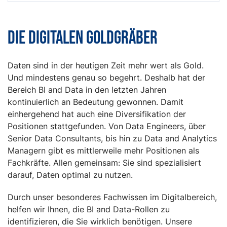
Die digitalen Goldgräber
Daten sind in der heutigen Zeit mehr wert als Gold.
Und mindestens genau so begehrt. Deshalb hat der
Bereich BI and Data in den letzten Jahren
kontinuierlich an Bedeutung gewonnen. Damit
einhergehend hat auch eine Diversifikation der
Positionen stattgefunden. Von Data Engineers, über
Senior Data Consultants, bis hin zu Data and Analytics
Managern gibt es mittlerweile mehr Positionen als
Fachkräfte. Allen gemeinsam: Sie sind spezialisiert
darauf, Daten optimal zu nutzen.
Durch unser besonderes Fachwissen im Digitalbereich,
helfen wir Ihnen, die BI and Data-Rollen zu
identifizieren, die Sie wirklich benötigen. Unsere