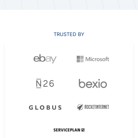
TRUSTED BY