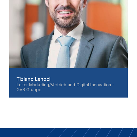
Tiziano Lenoci
Leiter Marketing/Vertrieb und Digital Innovation -
GVB Gruppe