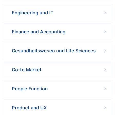
Engineering und IT
Finance and Accounting
Gesundheitswesen und Life Sciences
Go-to Market
People Function
Product and UX