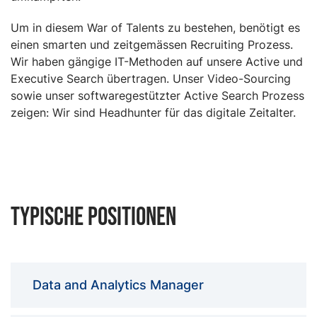
Um in diesem War of Talents zu bestehen, benötigt es
einen smarten und zeitgemässen Recruiting Prozess.
Wir haben gängige IT-Methoden auf unsere Active und
Executive Search übertragen. Unser Video-Sourcing
sowie unser softwaregestützter Active Search Prozess
zeigen: Wir sind Headhunter für das digitale Zeitalter.
Typische Positionen
Data and Analytics Manager