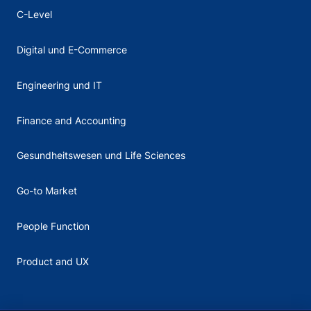
C-Level
Digital und E-Commerce
Engineering und IT
Finance and Accounting
Gesundheitswesen und Life Sciences
Go-to Market
People Function
Product and UX