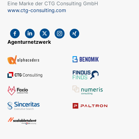
Eine Marke der CTG Consulting GmbH
www.ctg-consulting.com
Agenturnetzwerk