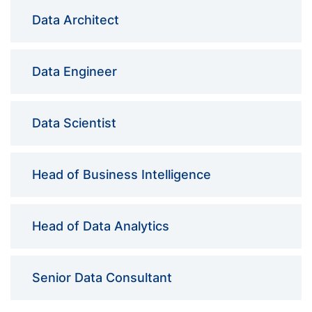
Data Architect
Data Engineer
Data Scientist
Head of Business Intelligence
Head of Data Analytics
Senior Data Consultant