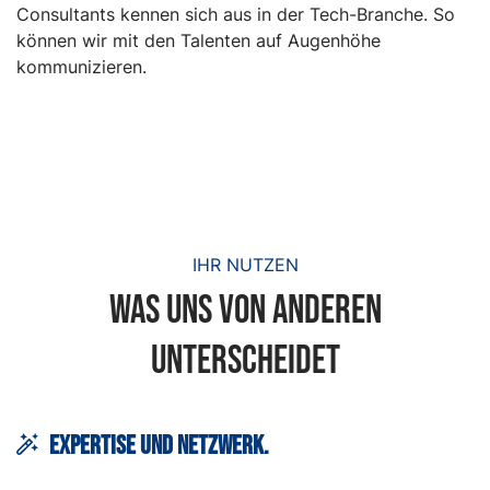
Consultants kennen sich aus in der Tech-Branche. So
können wir mit den Talenten auf Augenhöhe
kommunizieren.
IHR NUTZEN
was uns von anderen
unterscheidet
Expertise und netzwerk.