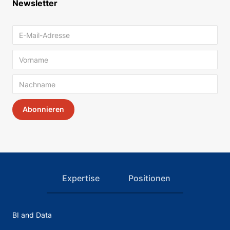
Newsletter
Expertise
Positionen
BI and Data