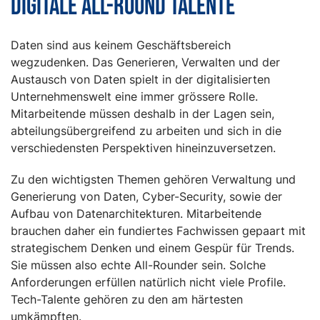
Digitale All-Round Talente
Daten sind aus keinem Geschäftsbereich
wegzudenken. Das Generieren, Verwalten und der
Austausch von Daten spielt in der digitalisierten
Unternehmenswelt eine immer grössere Rolle.
Mitarbeitende müssen deshalb in der Lagen sein,
abteilungsübergreifend zu arbeiten und sich in die
verschiedensten Perspektiven hineinzuversetzen.
Zu den wichtigsten Themen gehören Verwaltung und
Generierung von Daten, Cyber-Security, sowie der
Aufbau von Datenarchitekturen. Mitarbeitende
brauchen daher ein fundiertes Fachwissen gepaart mit
strategischem Denken und einem Gespür für Trends.
Sie müssen also echte All-Rounder sein. Solche
Anforderungen erfüllen natürlich nicht viele Profile.
Tech-Talente gehören zu den am härtesten
umkämpften.