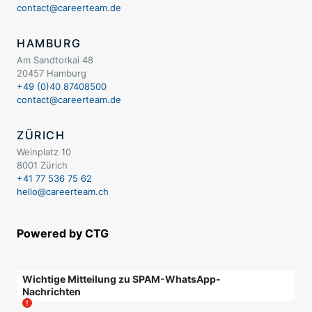
contact@careerteam.de
HAMBURG
Am Sandtorkai 48
20457 Hamburg
+49 (0)40 87408500
contact@careerteam.de
ZÜRICH
Weinplatz 10
8001 Zürich
+41 77 536 75 62
hello@careerteam.ch
Powered by CTG
Wichtige Mitteilung zu SPAM-WhatsApp-
Nachrichten