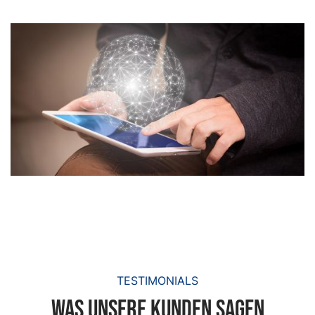
TESTIMONIALS
Was unsere Kunden Sagen