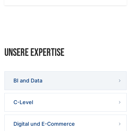
Unsere Expertise
BI and Data
C-Level
Digital und E-Commerce