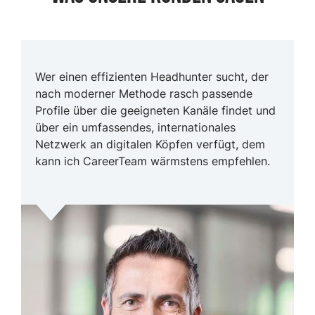
Wer einen effizienten Headhunter sucht, der
nach moderner Methode rasch passende
Profile über die geeigneten Kanäle findet und
über ein umfassendes, internationales
Netzwerk an digitalen Köpfen verfügt, dem
kann ich CareerTeam wärmstens empfehlen.