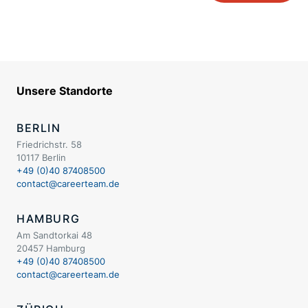
Unsere Standorte
BERLIN
Friedrichstr. 58
10117 Berlin
+49 (0)40 87408500
contact@careerteam.de
HAMBURG
Am Sandtorkai 48
20457 Hamburg
+49 (0)40 87408500
contact@careerteam.de