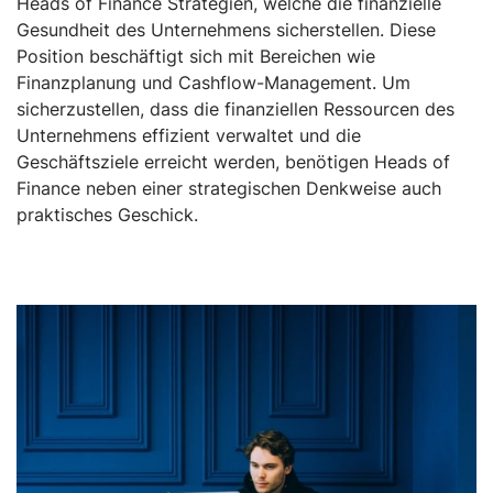
Heads of Finance Strategien, welche die finanzielle
Gesundheit des Unternehmens sicherstellen. Diese
Position beschäftigt sich mit Bereichen wie
Finanzplanung und Cashflow-Management. Um
sicherzustellen, dass die finanziellen Ressourcen des
Unternehmens effizient verwaltet und die
Geschäftsziele erreicht werden, benötigen Heads of
Finance neben einer strategischen Denkweise auch
praktisches Geschick.