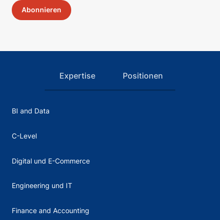
Expertise
Positionen
BI and Data
C-Level
Digital und E-Commerce
Engineering und IT
Finance and Accounting