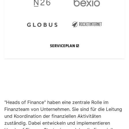
"Heads of Finance" haben eine zentrale Rolle im
Finanzteam von Unternehmen. Sie sind für die Leitung
und Koordination der finanziellen Aktivitäten
zuständig. Dabei entwickeln und implementieren