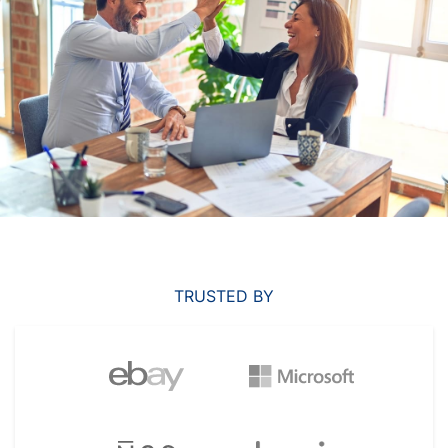
TRUSTED BY