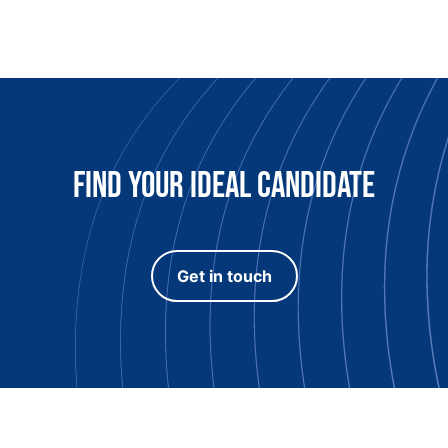
Find Your Ideal candidate
Get in touch