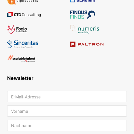
Newsletter