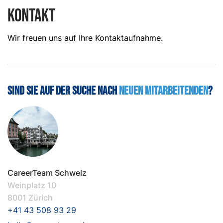
KONTAKT
Wir freuen uns auf Ihre Kontaktaufnahme.
Sind Sie auf der Suche nach
neuen Mitarbeitenden
?
CareerTeam Schweiz
Weinplatz 10
8001 Zürich
+41 43 508 93 29