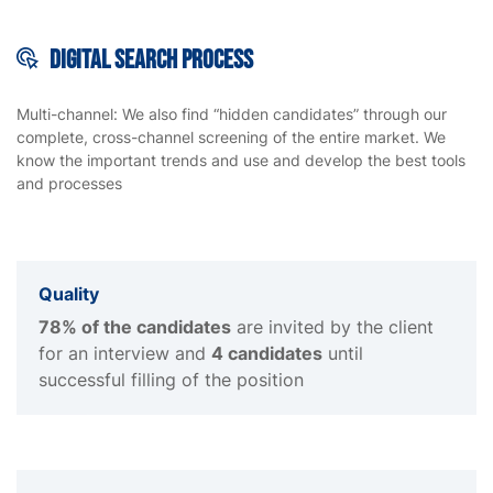
Digital search process
Multi-channel: We also find “hidden candidates” through our
complete, cross-channel screening of the entire market. We
know the important trends and use and develop the best tools
and processes
Quality
78% of the candidates
are invited by the client
for an interview and
4 candidates
until
successful filling of the position