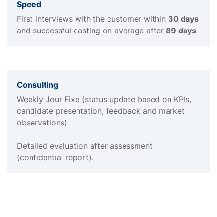
Speed
First interviews with the customer within
30 days
and successful casting on average after
89 days
Consulting
Weekly Jour Fixe (status update based on KPIs,
candidate presentation, feedback and market
observations)
Detailed evaluation after assessment
(confidential report).