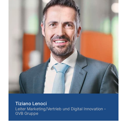
Tiziano Lenoci
Leiter Marketing/Vertrieb und Digital Innovation -
GVB Gruppe