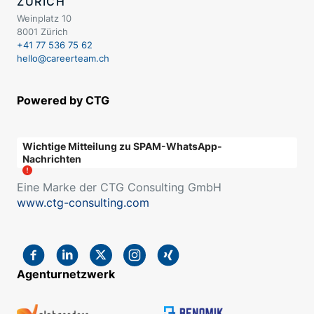
ZÜRICH
Weinplatz 10
8001 Zürich
+41 77 536 75 62
hello@careerteam.ch
Powered by CTG
Wichtige Mitteilung zu SPAM-WhatsApp-
Nachrichten
Eine Marke der CTG Consulting GmbH
www.ctg-consulting.com
Agenturnetzwerk