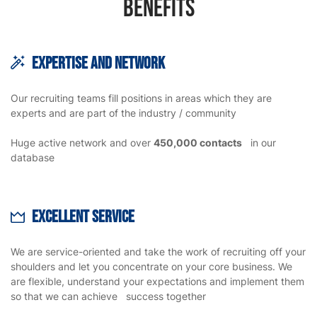
Benefits
Expertise and network
Our recruiting teams fill positions in areas which they are
experts and are part of the industry / community
Huge active network and over
450,000 contacts
in our
database
Excellent service
We are service-oriented and take the work of recruiting off your
shoulders and let you concentrate on your core business. We
are flexible, understand your expectations and implement them
so that we can achieve success together