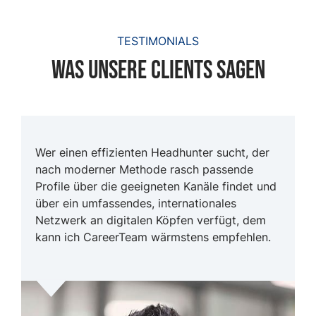
TESTIMONIALS
Was unsere clients sagen
Wer einen effizienten Headhunter sucht, der
nach moderner Methode rasch passende
Profile über die geeigneten Kanäle findet und
über ein umfassendes, internationales
Netzwerk an digitalen Köpfen verfügt, dem
kann ich CareerTeam wärmstens empfehlen.