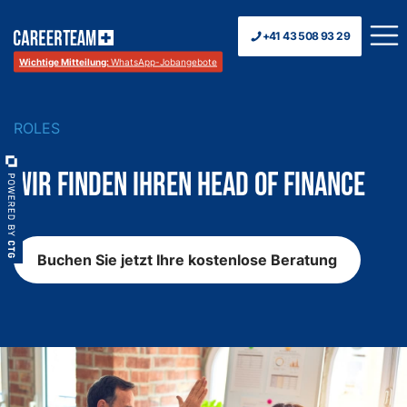
+41 43 508 93 29
Wichtige Mitteilung:
WhatsApp-Jobangebote
ROLES
Wir finden Ihren Head of Finance
Buchen Sie jetzt Ihre kostenlose Beratung