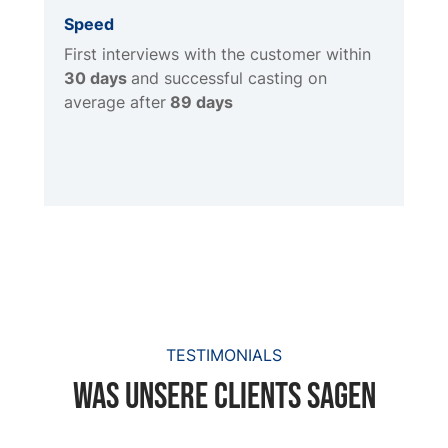
Speed
First interviews with the customer within
30 days
and successful casting on
average after
89 days
TESTIMONIALS
Was unsere clients sagen