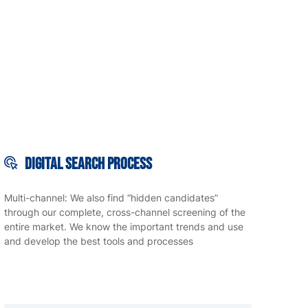
Digital search process
Multi-channel: We also find “hidden candidates”
through our complete, cross-channel screening of the
entire market. We know the important trends and use
and develop the best tools and processes