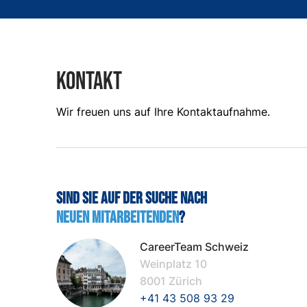
KONTAKT
Wir freuen uns auf Ihre Kontaktaufnahme.
Sind Sie auf der Suche nach
neuen Mitarbeitenden
?
CareerTeam Schweiz
Weinplatz 10
8001 Zürich
+41 43 508 93 29