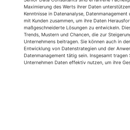
Maximierung des Werts ihrer Daten unterstützen
Kenntnisse in Datenanalyse, Datenmanagement u
mit Kunden zusammen, um ihre Daten Herausfor
maßgeschneiderte Lösungen zu entwickeln. Dies b
Trends, Mustern und Chancen, die zur Steigerung
Unternehmens beitragen. Sie können auch in der
Entwicklung von Datenstrategien und der Anwen
Datenmanagement tätig sein. Insgesamt tragen 
Unternehmen Daten effektiv nutzen, um ihre Ges