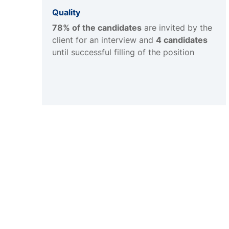
Quality
78% of the candidates
are invited by the
client for an interview and
4 candidates
until successful filling of the position