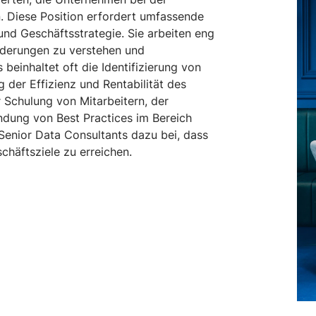
. Diese Position erfordert umfassende
nd Geschäftsstrategie. Sie arbeiten eng
derungen zu verstehen und
einhaltet oft die Identifizierung von
 der Effizienz und Rentabilität des
 Schulung von Mitarbeitern, der
dung von Best Practices im Bereich
Senior Data Consultants dazu bei, dass
chäftsziele zu erreichen.