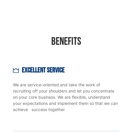
Benefits
Excellent service
We are service-oriented and take the work of
recruiting off your shoulders and let you concentrate
on your core business. We are flexible, understand
your expectations and implement them so that we can
achieve success together