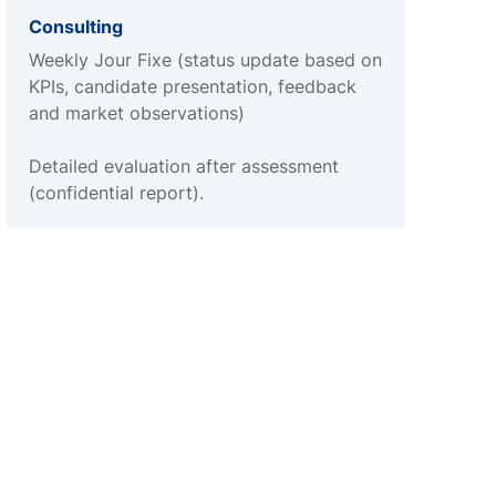
Consulting
Weekly Jour Fixe (status update based on
KPIs, candidate presentation, feedback
and market observations)
Detailed evaluation after assessment
(confidential report).