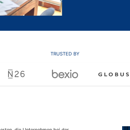
TRUSTED BY
erten, die Unternehmen bei der