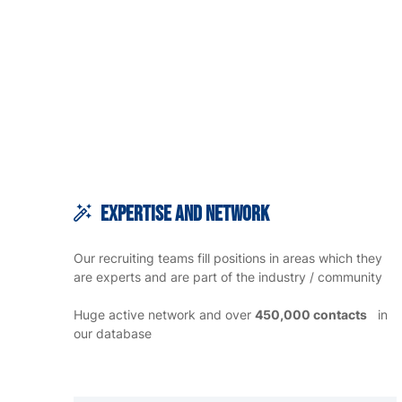
Expertise and network
Our recruiting teams fill positions in areas which they
are experts and are part of the industry / community
Huge active network and over
450,000 contacts
in
our database