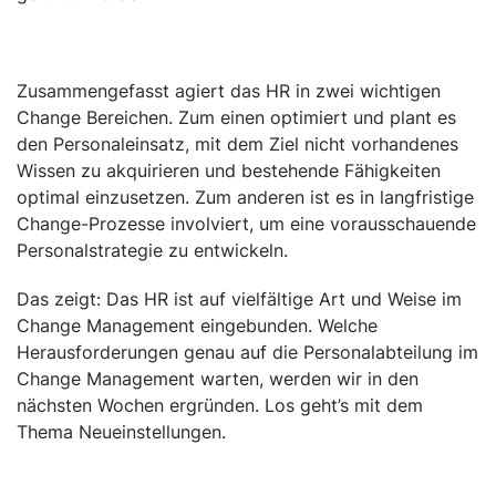
Zusammengefasst agiert das HR in zwei wichtigen
Change Bereichen. Zum einen optimiert und plant es
den Personaleinsatz, mit dem Ziel nicht vorhandenes
Wissen zu akquirieren und bestehende Fähigkeiten
optimal einzusetzen. Zum anderen ist es in langfristige
Change-Prozesse involviert, um eine vorausschauende
Personalstrategie zu entwickeln.
Das zeigt: Das HR ist auf vielfältige Art und Weise im
Change Management eingebunden. Welche
Herausforderungen genau auf die Personalabteilung im
Change Management warten, werden wir in den
nächsten Wochen ergründen. Los geht’s mit dem
Thema Neueinstellungen.