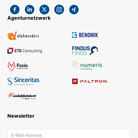
Agenturnetzwerk
Newsletter