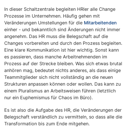
In dieser Schaltzentrale begleiten HRler alle Change
Prozesse im Unternehmen. Häufig gehen mit
Veränderungen Umstellungen für die
Mitarbeitenden
einher - und bekanntlich sind Änderungen nicht immer
angenehm. Das HR muss die Belegschaft auf die
Changes vorbereiten und durch den Prozess begleiten.
Eine klare Kommunikation ist hier wichtig. Sonst kann
es passieren, dass manche Arbeitnehmenden im
Prozess auf der Strecke bleiben. Was sich etwas brutal
anhören mag, bedeutet nichts anderes, als dass einige
Teammitglieder sich nicht vollständig an die neuen
Strukturen anpassen können oder wollen. Das kann zu
einem Pluralismus an Arbeitsweisen führen (letztlich
nur ein Euphemismus für Chaos im Büro).
Es ist also die Aufgabe des HR, die Veränderungen der
Belegschaft verständlich zu vermitteln, so dass alle die
Transformation bis zum Ende mitgehen.