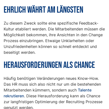
Ehrlich währt am längsten
Zu diesem Zweck sollte eine spezifische Feedback-
Kultur etabliert werden. Die Mitarbeitenden müssen die
Möglichkeit bekommen, ihre Ansichten in den Change
Prozess einzubringen. Etwaige Unklarheiten oder
Unzufriedenheiten können so schnell entdeckt und
beseitigt werden.
Herausforderungen als Chance
Häufig benötigen Veränderungen neues Know-How.
Das HR muss sich also nicht nur um die bestehenden
Mitarbeitenden kümmern, sondern auch
Talente
rekrutieren
. Diese Herausforderung kann als Chance
zur langfristigen Optimierung der Recruiting Prozesse
genutzt werden.