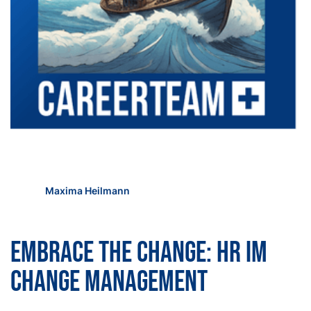
Maxima Heilmann
Embrace the Change: HR im
Change Management