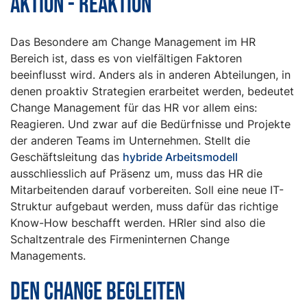
Aktion - Reaktion
Das Besondere am Change Management im HR
Bereich ist, dass es von vielfältigen Faktoren
beeinflusst wird. Anders als in anderen Abteilungen, in
denen proaktiv Strategien erarbeitet werden, bedeutet
Change Management für das HR vor allem eins:
Reagieren. Und zwar auf die Bedürfnisse und Projekte
der anderen Teams im Unternehmen. Stellt die
Geschäftsleitung das
hybride Arbeitsmodell
ausschliesslich auf Präsenz um, muss das HR die
Mitarbeitenden darauf vorbereiten. Soll eine neue IT-
Struktur aufgebaut werden, muss dafür das richtige
Know-How beschafft werden. HRler sind also die
Schaltzentrale des Firmeninternen Change
Managements.
Den Change begleiten