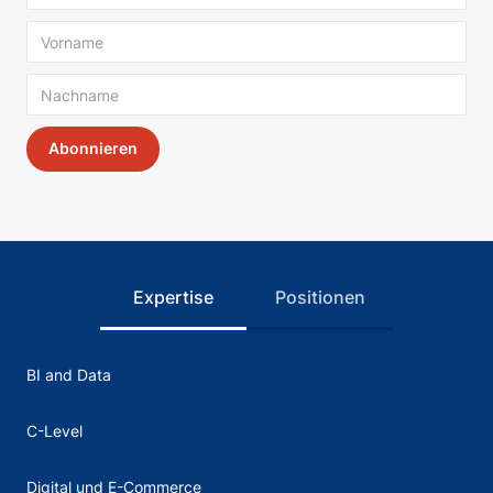
Expertise
Positionen
BI and Data
C-Level
Digital und E-Commerce