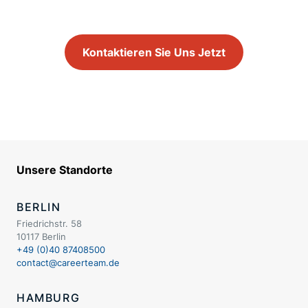
Kontaktieren Sie Uns Jetzt
Unsere Standorte
BERLIN
Friedrichstr. 58
10117 Berlin
+49 (0)40 87408500
contact@careerteam.de
HAMBURG