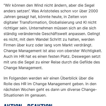
“Wir können den Wind nicht ändern, aber die Segel
anders setzen”. Was Aristoteles schon vor über 2000
Jahren gesagt hat, könnte heute, in Zeiten von
digitaler Transformation, Globalisierung und KI nicht
richtiger sein. Unternehmen müssen sich an die sich
ständig verändernde Geschäftswelt anpassen. Gelingt
es nicht, mit dem Wandel Schritt zu halten, werden
Firmen über kurz oder lang vom Markt verdrängt.
Change Management ist also von oberster Wichtigkeit.
Auch im HR hat es einen festen Platz. Deswegen setzt
mit uns die Segel zu einer Reise durch die Gefilde des
Change Management.
Im Folgenden werden wir einen Überblick über die
Rolle des HR im Change Management geben. In den
nächsten Wochen geht es dann um diverse Change-
Situationen im genauen.