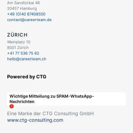
Am Sandtorkai 48
20457 Hamburg
+49 (0)40 87408500
contact@careerteam.de
ZÜRICH
Weinplatz 10
8001 Zürich
+41 77 536 75 62
hello@careerteam.ch
Powered by CTG
Wichtige Mitteilung zu SPAM-WhatsApp-
Nachrichten
Eine Marke der CTG Consulting GmbH
www.ctg-consulting.com